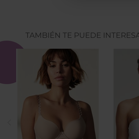
TAMBIÉN TE PUEDE INTERES