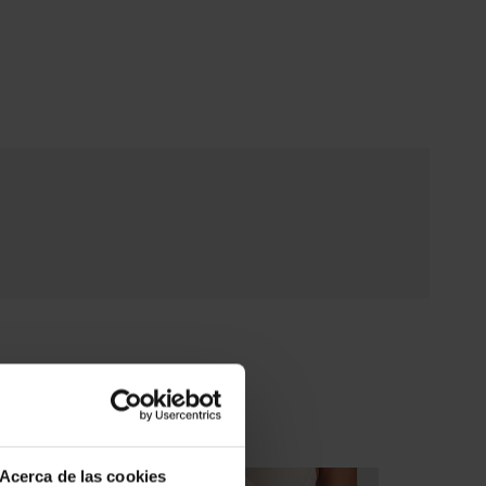
Acerca de las cookies