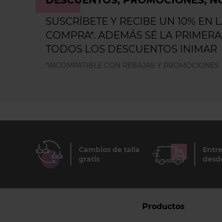
DESCUENTOS, PROMOCIONES, NO
SUSCRÍBETE Y RECIBE UN 10% EN 
COMPRA*. ADEMÁS SÉ LA PRIMERA
TODOS LOS DESCUENTOS INIMAR
*INCOMPATIBLE CON REBAJAS Y PROMOCIONES
Cambios de talla
Entre
gratis
desd
Productos