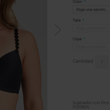
Color
Talla
Copa
Cantidad
Sujetador con fino 
0120824