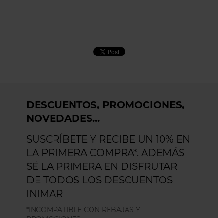
DESCUENTOS, PROMOCIONES,
NOVEDADES...
SUSCRÍBETE Y RECIBE UN 10% EN
LA PRIMERA COMPRA*. ADEMÁS
SÉ LA PRIMERA EN DISFRUTAR
DE TODOS LOS DESCUENTOS
INIMAR
*INCOMPATIBLE CON REBAJAS Y