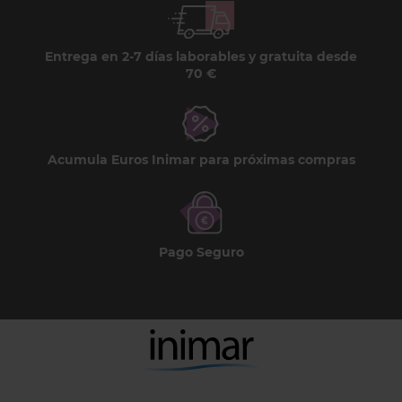
Entrega en 2-7 días laborables y gratuita desde
70 €
Acumula Euros Inimar para próximas compras
Pago Seguro