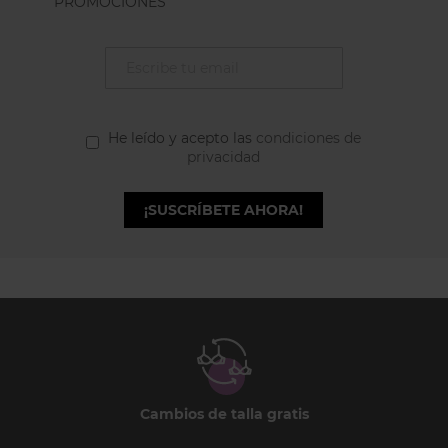
PROMOCIONES
He leído y acepto las
condiciones de
privacidad
¡SUSCRÍBETE AHORA!
Cambios de talla gratis