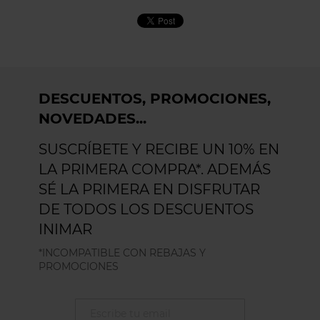
DESCUENTOS, PROMOCIONES,
NOVEDADES...
SUSCRÍBETE Y RECIBE UN 10% EN
LA PRIMERA COMPRA*. ADEMÁS
SÉ LA PRIMERA EN DISFRUTAR
DE TODOS LOS DESCUENTOS
INIMAR
*INCOMPATIBLE CON REBAJAS Y
PROMOCIONES