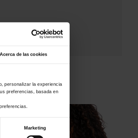
Acerca de las cookies
o, personalizar la experiencia
tus preferencias, basada en
preferencias.
Marketing