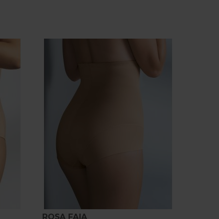
ROSA FAIA