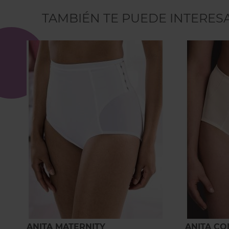
TAMBIÉN TE PUEDE INTERES
ANITA MATERNITY
ANITA C